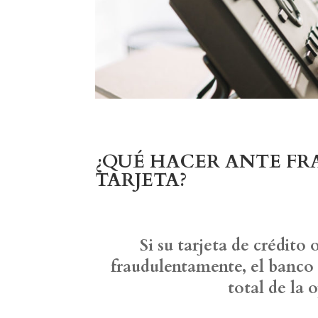
¿QUÉ HACER ANTE FR
TARJETA?
Si su tarjeta de crédito
fraudulentamente, el banco 
total de la 