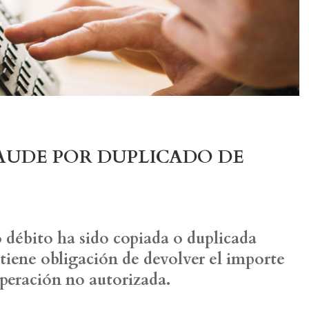
AUDE POR DUPLICADO DE
 o débito ha sido copiada o duplicada
tiene obligación de devolver el importe
operación no autorizada.