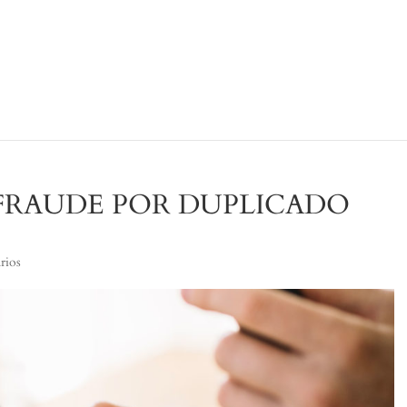
FRAUDE POR DUPLICADO
rios