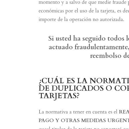
momento y a salvo de que medie fraude po
económicas por el uso de la tarjeta, es de
importe de la operación no autorizada.
Si usted ha seguido todos 
actuado fraudulentamente, 
reembolso de
¿CUÁL ES LA NORMATI
DE DUPLICADOS O CO
TARJETAS?
La normativa a tener en cuenta es el
REA
PAGO Y OTRAS MEDIDAS URGENT