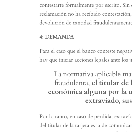
contestarte formalmente por escrito, Sin 
reclamación no ha recibido contestación,
devolución de cantidad fraudulentamente
4: DEMANDA
Para el caso que el banco conteste negat
hay que iniciar acciones legales ante los
La normativa aplicable man
fraudulenta,
el titular de
económica alguna por la u
extraviado, su
Por lo tanto, en caso de pérdida, extraví
del titular de la tarjeta es la de comuni