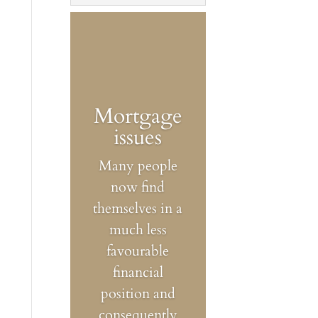
Mortgage
issues
Many people
now find
themselves in a
much less
favourable
financial
position and
consequently