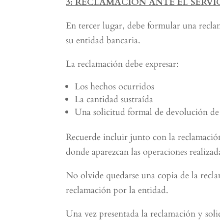
3: RECLAMACIÓN ANTE EL SERVI
En tercer lugar, debe formular una recl
su entidad bancaria.
La reclamación debe expresar:
Los hechos ocurridos
La cantidad sustraída
Una solicitud formal de devolución de 
Recuerde incluir junto con la reclamació
donde aparezcan las operaciones realizad
No olvide quedarse una copia de la reclam
reclamación por la entidad.
Una vez presentada la reclamación y soli