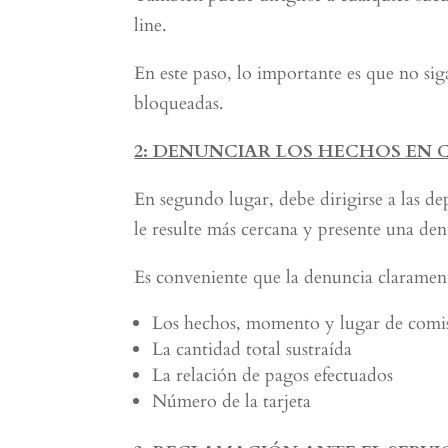
line.
En este paso, lo importante es que no si
bloqueadas.
2: DENUNCIAR LOS HECHOS EN 
En segundo lugar, debe dirigirse a las de
le resulte más cercana y presente una den
Es conveniente que la denuncia clarament
Los hechos, momento y lugar de comi
La cantidad total sustraída
La relación de pagos efectuados
Número de la tarjeta